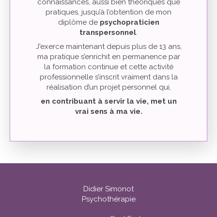
connaissances, aussi bien théoriques que
pratiques, jusqu’à l’obtention de mon
diplôme de
psychopraticien
transpersonnel
.
J'exerce maintenant depuis plus de 13 ans,
ma pratique s’enrichit en permanence par
la formation continue et cette activité
professionnelle s’inscrit vraiment dans la
réalisation d’un projet personnel qui,
en contribuant à servir la vie,
met un
vrai sens à ma vie.
Didier Simonot
Psychothérapie