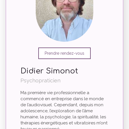
Prendre rendez-vous
Didier Simonot
Psychopraticien
Ma première vie professionnelle a
commencé en entreprise dans le monde
de l’audiovisuel. Cependant, depuis mon
adolescence, l’exploration de l’âme
humaine, la psychologie, la spiritualité, les
thérapies énergétiques et vibratoires m’ont