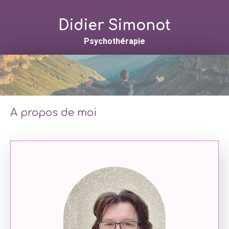
Didier Simonot
Psychothérapie
A propos de moi