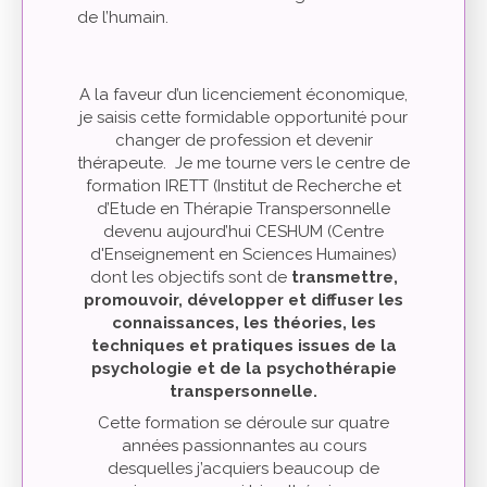
de l’humain.
A la faveur d’un licenciement économique,
je saisis cette formidable opportunité pour
changer de profession et devenir
thérapeute. Je me tourne vers le centre de
formation IRETT (Institut de Recherche et
d’Etude en Thérapie Transpersonnelle
devenu aujourd’hui CESHUM (Centre
d'Enseignement en Sciences Humaines)
dont les objectifs sont de
transmettre,
promouvoir, développer et diffuser les
connaissances, les théories, les
techniques et pratiques issues de la
psychologie et de la psychothérapie
transpersonnelle.
Cette formation se déroule sur quatre
années passionnantes au cours
desquelles j’acquiers beaucoup de